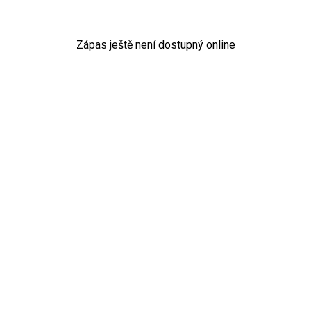
Zápas ještě není dostupný online