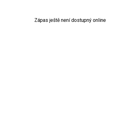
Zápas ještě není dostupný online