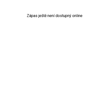
Zápas ještě není dostupný online