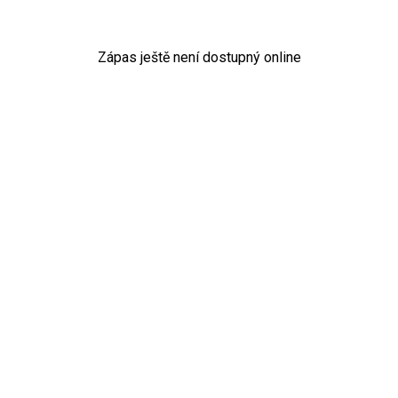
Zápas ještě není dostupný online