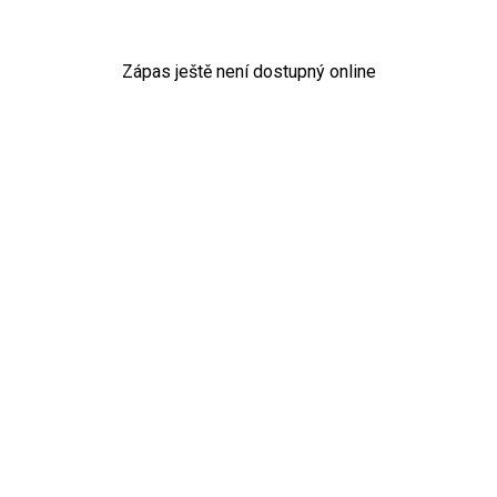
Zápas ještě není dostupný online