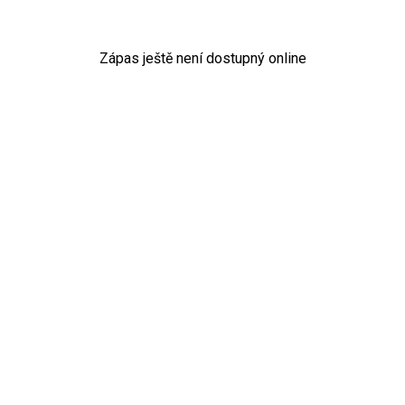
Zápas ještě není dostupný online